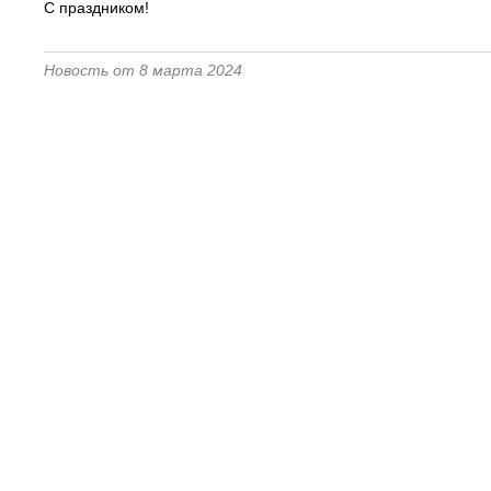
С праздником!
Новость от 8 марта 2024