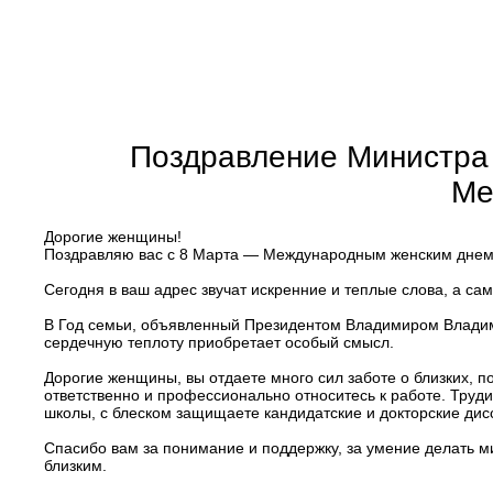
Поздравление Министра 
Ме
Дорогие женщины!
Поздравляю вас c 8 Марта — Международным женским днем
Сегодня в ваш адрес звучат искренние и теплые слова, а с
В Год семьи, объявленный Президентом Владимиром Владим
сердечную теплоту приобретает особый смысл.
Дорогие женщины, вы отдаете много сил заботе о близких, п
ответственно и профессионально относитесь к работе. Труд
школы, с блеском защищаете кандидатские и докторские дис
Спасибо вам за понимание и поддержку, за умение делать м
близким.