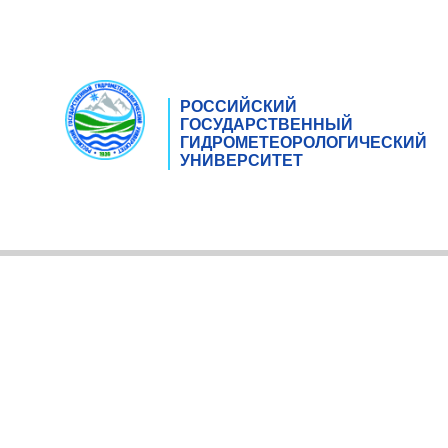
РОССИЙСКИЙ
ГОСУДАРСТВЕННЫЙ
ГИДРОМЕТЕОРОЛОГИЧЕСКИЙ
УНИВЕРСИТЕТ