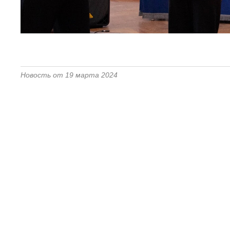
Новость от 19 марта 2024