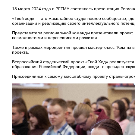
18 марта 2024 года в РГГМУ состоялась презентация Регион
«Твой ход» — это масштабное студенческое сообщество, где
организаций и реализацию своего интеллектуального потенц
Представители региональной команды презентовали проект,
возможностями и перспективами развития.
Также в рамках мероприятия прошел мастер-класс "Кем ты в
проекта.
Всероссийский студенческий проект «Твой Ход» реализуетс
образования Российской Федерации, входит в президентску
Присоединяйся к самому масштабному проекту страны-огром