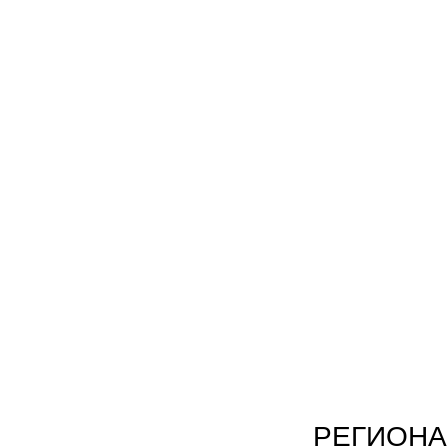
РЕГИОНА