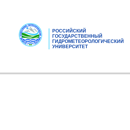
РОССИЙСКИЙ
ГОСУДАРСТВЕННЫЙ
ГИДРОМЕТЕОРОЛОГИЧЕСКИЙ
УНИВЕРСИТЕТ