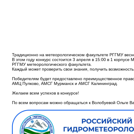
Традиционно на мeтеорологическом факультете РГГМУ весно
В этом году конкурс состоится 3 апреля в 15:00 в 1 корпусе 
РГГМУ метеорологического факультета.
Каждый может проверить свои знания, получить возможность
Победителям будет предоставлено преимущественное право
АМЦ Пулково, АМСГ Мурманск и АМСГ Калининград.
Желаем всем успехов в конкурсе!
По всем вопросам можно обращаться к Волобуевой Ольге В