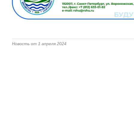
Новость от 1 апреля 2024