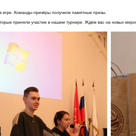
 в игре. Команды-призёры получили памятные призы.
торые приняли участие в нашем турнире. Ждём вас на новых меро