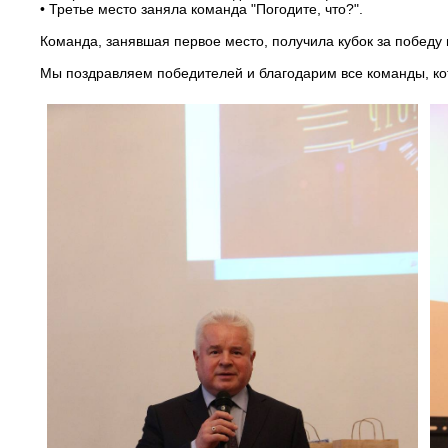
• Третье место заняла команда "Погодите, что?".
Команда, занявшая первое место, получила кубок за победу
Мы поздравляем победителей и благодарим все команды, ко