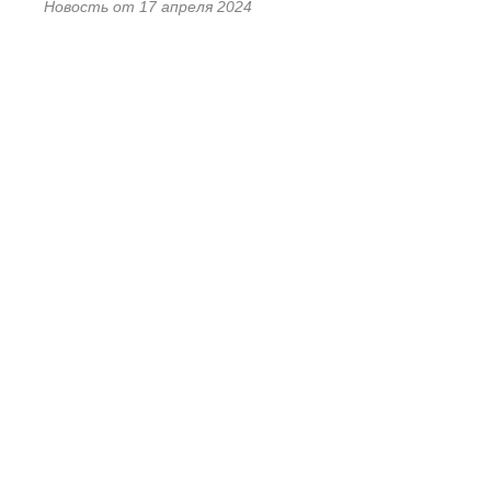
Новость от 17 апреля 2024