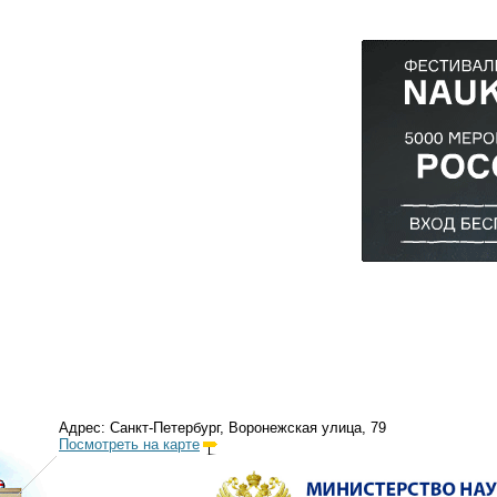
Адрес: Санкт-Петербург, Воронежская улица, 79
Посмотреть на карте