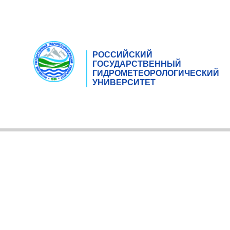
РОССИЙСКИЙ
ГОСУДАРСТВЕННЫЙ
ГИДРОМЕТЕОРОЛОГИЧЕСКИЙ
УНИВЕРСИТЕТ