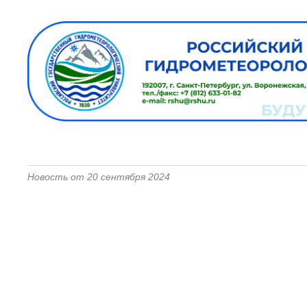
Новость от 20 сентября 2024