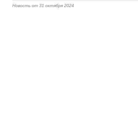
Новость от 31 октября 2024