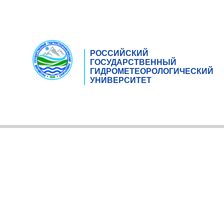
РОССИЙСКИЙ
ГОСУДАРСТВЕННЫЙ
ГИДРОМЕТЕОРОЛОГИЧЕСКИЙ
УНИВЕРСИТЕТ