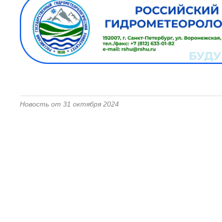
Новость от 31 октября 2024