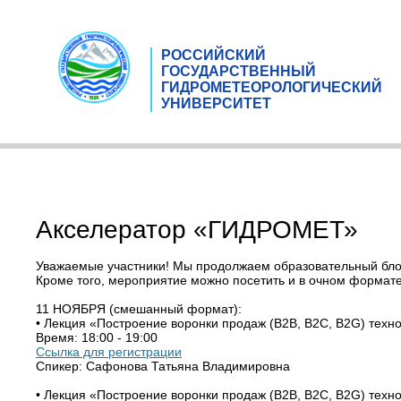
РОССИЙСКИЙ
ГОСУДАРСТВЕННЫЙ
ГИДРОМЕТЕОРОЛОГИЧЕСКИЙ
УНИВЕРСИТЕТ
Акселератор «ГИДРОМЕТ»
Уважаемые участники! Мы продолжаем образовательный блок
Кроме того, мероприятие можно посетить и в очном формат
11 НОЯБРЯ (смешанный формат):
• Лекция «Построение воронки продаж (B2B, B2C, B2G) техн
Время: 18:00 - 19:00
Ссылка для регистрации
Спикер: Сафонова Татьяна Владимировна
• Лекция «Построение воронки продаж (B2B, B2C, B2G) техн