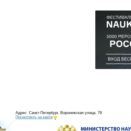
Адрес: Санкт-Петербург, Воронежская улица, 79
Посмотреть на карте