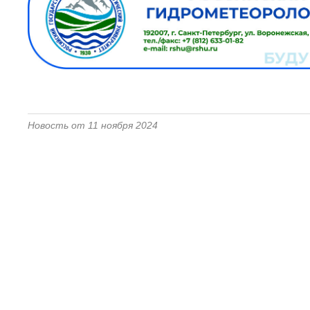
Новость от 11 ноября 2024