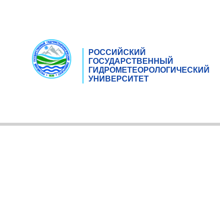
РОССИЙСКИЙ
ГОСУДАРСТВЕННЫЙ
ГИДРОМЕТЕОРОЛОГИЧЕСКИЙ
УНИВЕРСИТЕТ