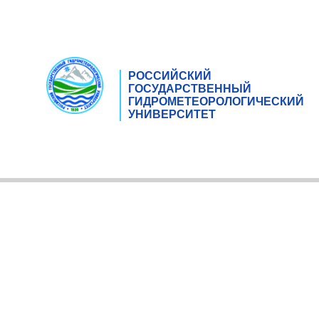
РОССИЙСКИЙ
ГОСУДАРСТВЕННЫЙ
ГИДРОМЕТЕОРОЛОГИЧЕСКИЙ
УНИВЕРСИТЕТ