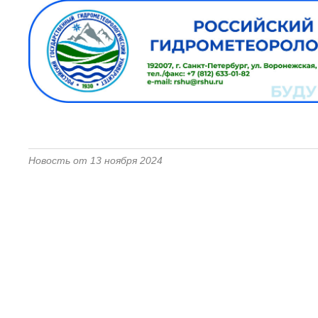
Новость от 13 ноября 2024