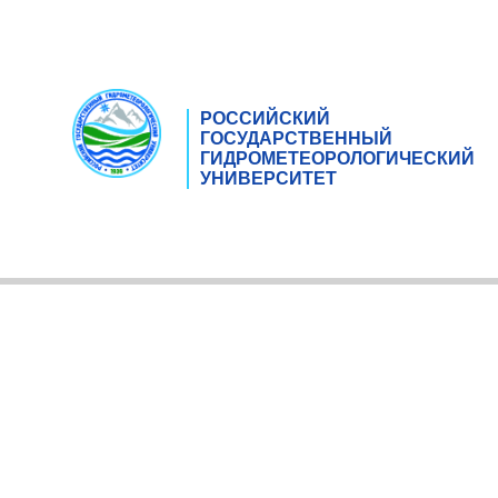
РОССИЙСКИЙ
ГОСУДАРСТВЕННЫЙ
ГИДРОМЕТЕОРОЛОГИЧЕСКИЙ
УНИВЕРСИТЕТ