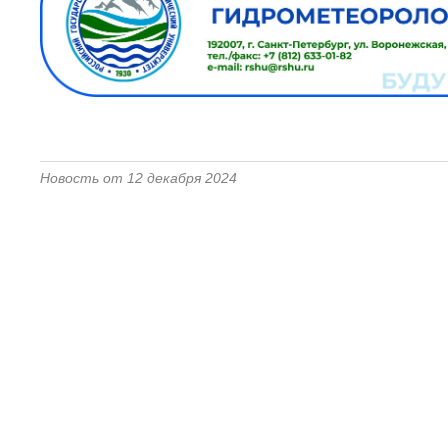
Новость от 12 декабря 2024