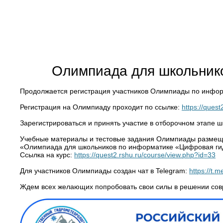
Олимпиада для школьник
Продолжается регистрация участников Олимпиады по инфор
Регистрация на Олимпиаду проходит по ссылке:
https://ques
Зарегистрироваться и принять участие в отборочном этапе ш
Учебные материалы и тестовые задания Олимпиады размещ
«Олимпиада для школьников по информатике «Цифровая ги
Ссылка на курс:
https://quest2.rshu.ru/course/view.php?id=33
Для участников Олимпиады создан чат в Telegram:
https://t
Ждем всех желающих попробовать свои силы в решении сов