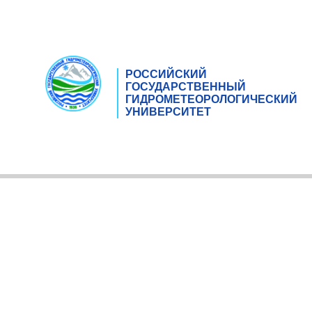
РОССИЙСКИЙ
ГОСУДАРСТВЕННЫЙ
ГИДРОМЕТЕОРОЛОГИЧЕСКИЙ
УНИВЕРСИТЕТ