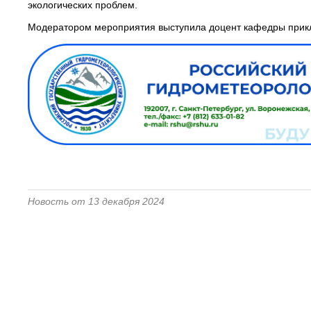
экологических проблем.
Модератором мероприятия выступила доцент кафедры прикл
Новость от 13 декабря 2024