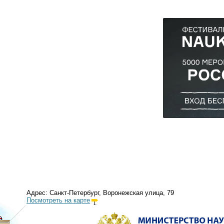
Адрес: Санкт-Петербург, Воронежская улица, 79
Посмотреть на карте