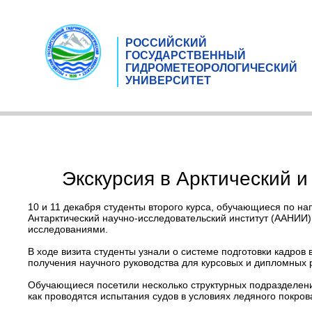
РОССИЙСКИЙ
ГОСУДАРСТВЕННЫЙ
ГИДРОМЕТЕОРОЛОГИЧЕСКИЙ
УНИВЕРСИТЕТ
Экскурсия в Арктический и
10 и 11 декабря студенты второго курса, обучающиеся по 
Антарктический научно-исследовательский институт (ААНИИ)
исследованиями.
В ходе визита студенты узнали о системе подготовки кадро
получения научного руководства для курсовых и дипломных р
Обучающиеся посетили несколько структурных подразделений
как проводятся испытания судов в условиях ледяного покро