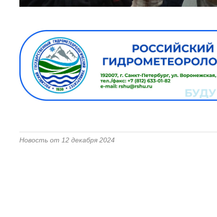
Новость от 12 декабря 2024