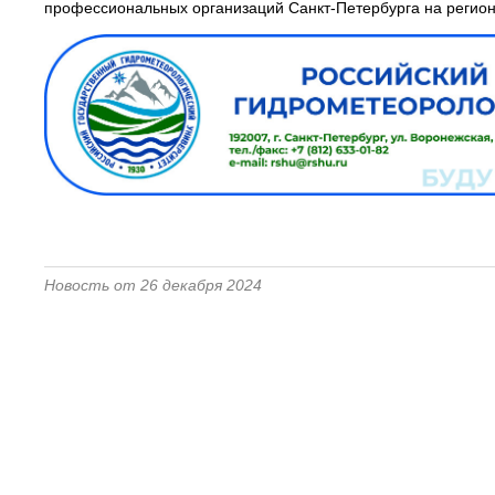
профессиональных организаций Санкт-Петербурга на регио
Новость от 26 декабря 2024