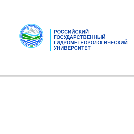
РОССИЙСКИЙ
ГОСУДАРСТВЕННЫЙ
ГИДРОМЕТЕОРОЛОГИЧЕСКИЙ
УНИВЕРСИТЕТ