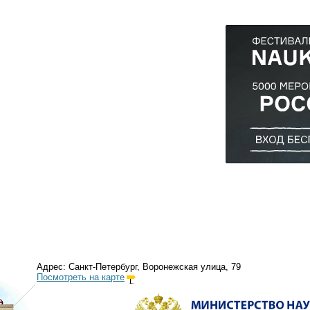
Адрес: Санкт-Петербург, Воронежская улица, 79
Посмотреть на карте