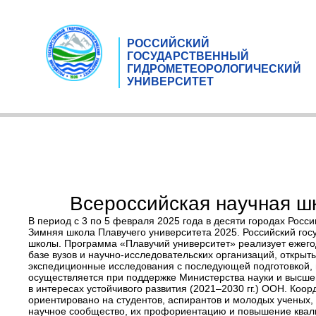
РОССИЙСКИЙ
ГОСУДАРСТВЕННЫЙ
ГИДРОМЕТЕОРОЛОГИЧЕСКИЙ
УНИВЕРСИТЕТ
Всероссийская научная ш
В период с 3 по 5 февраля 2025 года в десяти городах Росс
Зимняя школа Плавучего университета 2025. Российский го
школы. Программа «Плавучий университет» реализует ежего
базе вузов и научно-исследовательских организаций, откры
экспедиционные исследования с последующей подготовкой, 
осуществляется при поддержке Министерства науки и высше
в интересах устойчивого развития (2021–2030 гг.) ООН. Ко
ориентировано на студентов, аспирантов и молодых ученых
научное сообщество, их профориентацию и повышение квал