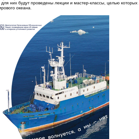
 для них будут проведены лекции и мастер-классы, целью которых 
рового океана.