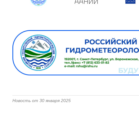
Новость от 30 января 2025