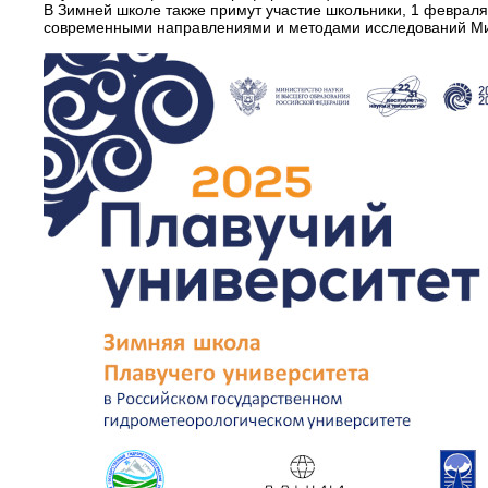
В Зимней школе также примут участие школьники, 1 февраля
современными направлениями и методами исследований Ми