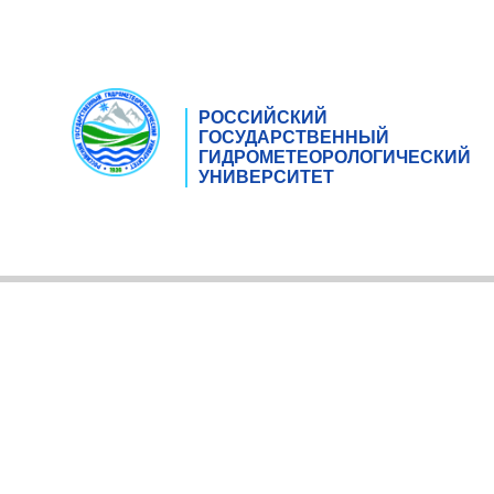
РОССИЙСКИЙ
ГОСУДАРСТВЕННЫЙ
ГИДРОМЕТЕОРОЛОГИЧЕСКИЙ
УНИВЕРСИТЕТ