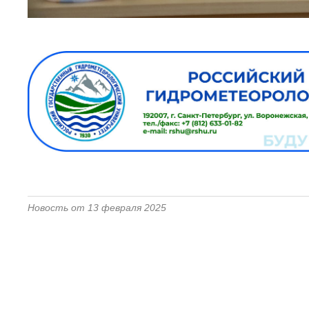
Новость от 13 февраля 2025