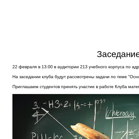
Заседание
22 февраля в 13:00 в аудитории 213 учебного корпуса по ад
На заседании клуба будут рассмотрены задачи по теме "Осно
Приглашаем студентов принять участие в работе Клуба мате