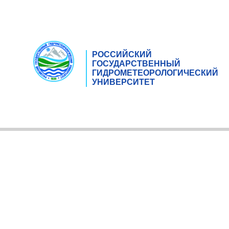
РОССИЙСКИЙ
ГОСУДАРСТВЕННЫЙ
ГИДРОМЕТЕОРОЛОГИЧЕСКИЙ
УНИВЕРСИТЕТ