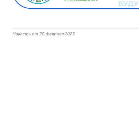
Новость от 20 февраля 2025