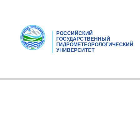
РОССИЙСКИЙ
ГОСУДАРСТВЕННЫЙ
ГИДРОМЕТЕОРОЛОГИЧЕСКИЙ
УНИВЕРСИТЕТ