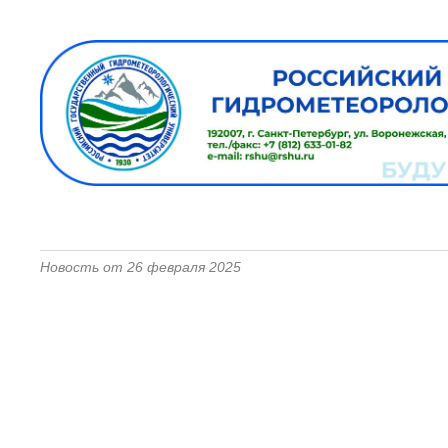
Новость от 26 февраля 2025