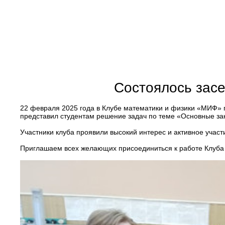
Состоялось зас
22 февраля 2025 года в Клубе математики и физики «МИФ» 
представил студентам решение задач по теме «Основные зак
Участники клуба проявили высокий интерес и активное учас
Приглашаем всех желающих присоединиться к работе Клуба 