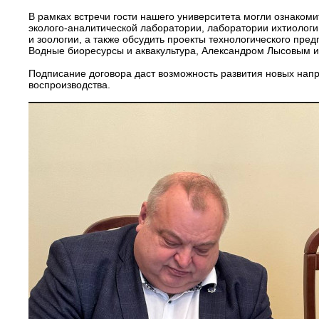
В рамках встречи гости нашего университета могли ознаком
эколого-аналитической лаборатории, лаборатории ихтиолог
и зоологии, а также обсудить проекты технологического пре
Водные биоресурсы и аквакультура, Александром Лысовым 
Подписание договора даст возможность развития новых напр
воспроизводства.