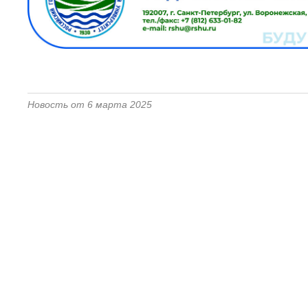
Новость от 6 марта 2025