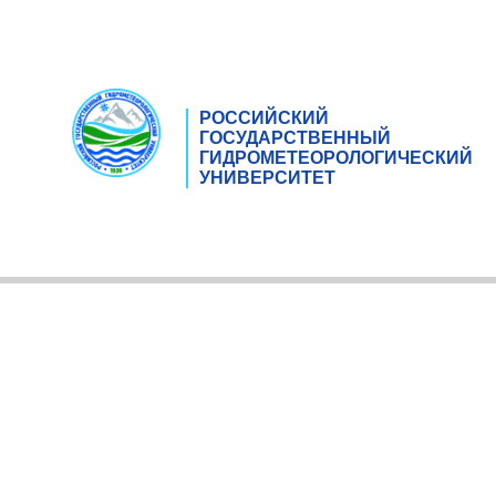
РОССИЙСКИЙ
ГОСУДАРСТВЕННЫЙ
ГИДРОМЕТЕОРОЛОГИЧЕСКИЙ
УНИВЕРСИТЕТ