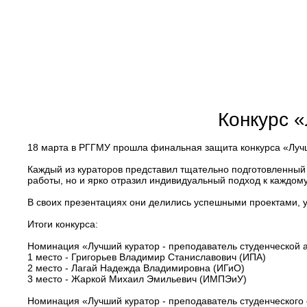
Конкурс 
18 марта в РГГМУ прошла финальная защита конкурса «Луч
Каждый из кураторов представил тщательно подготовленный 
работы, но и ярко отразил индивидуальный подход к каждому
В своих презентациях они делились успешными проектами, 
Итоги конкурса:
Номинация «Лучший куратор - преподаватель студенческой 
1 место - Григорьев Владимир Станиславович (ИПА)
2 место - Лагай Надежда Владимировна (ИГиО)
3 место - Жаркой Михаил Эмильевич (ИМПЭиУ)
Номинация «Лучший куратор - преподаватель студенческого