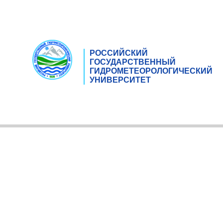
РОССИЙСКИЙ
ГОСУДАРСТВЕННЫЙ
ГИДРОМЕТЕОРОЛОГИЧЕСКИЙ
УНИВЕРСИТЕТ