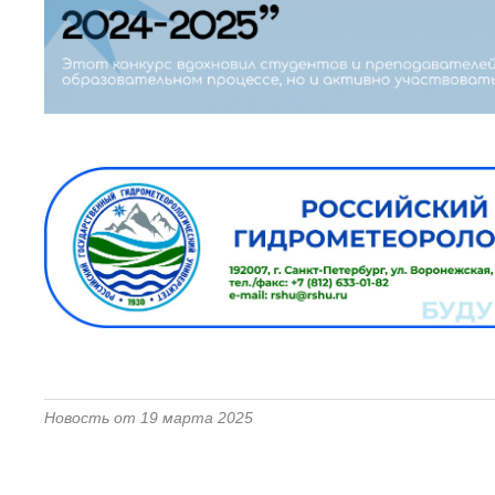
Новость от 19 марта 2025