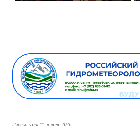
Новость от 11 апреля 2025