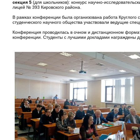
секция 5
(для школьников): конкурс научно-исследовательс
лицей № 393 Кировского района.
В рамках конференции была организована работа Круглого с
студенческого научного общества участвовали ведущие спец
Конференция проводилась в очном и дистанционном формате
конференции. Студенты с лучшими докладами награждены 