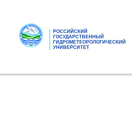
РОССИЙСКИЙ
ГОСУДАРСТВЕННЫЙ
ГИДРОМЕТЕОРОЛОГИЧЕСКИЙ
УНИВЕРСИТЕТ