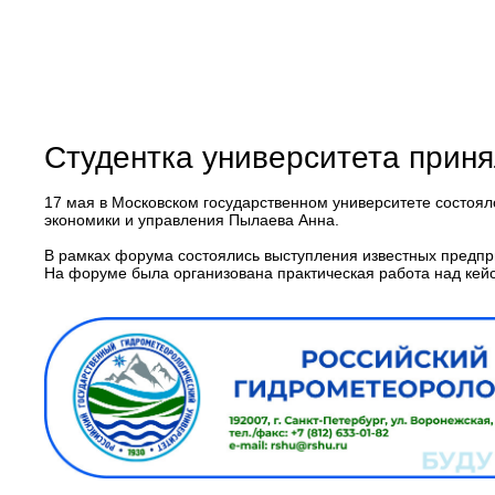
Студентка университета прин
17 мая в Московском государственном университете состоялс
экономики и управления Пылаева Анна.
В рамках форума состоялись выступления известных предпр
На форуме была организована практическая работа над кейс