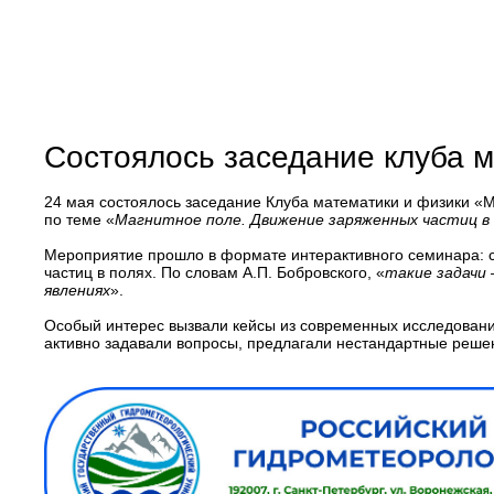
Состоялось заседание клуба 
24 мая состоялось заседание Клуба математики и физики «М
по теме «
Магнитное поле. Движение заряженных частиц в
Мероприятие прошло в формате интерактивного семинара: ст
частиц в полях. По словам А.П. Бобровского, «
такие задачи 
явлениях
».
Особый интерес вызвали кейсы из современных исследований
активно задавали вопросы, предлагали нестандартные реше