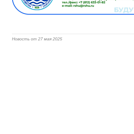
Новость от 27 мая 2025