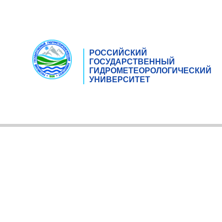
РОССИЙСКИЙ
ГОСУДАРСТВЕННЫЙ
ГИДРОМЕТЕОРОЛОГИЧЕСКИЙ
УНИВЕРСИТЕТ