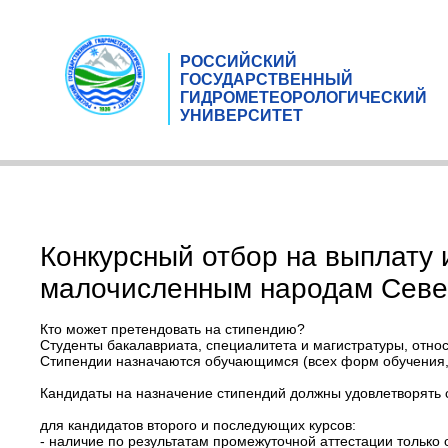
РОССИЙСКИЙ
ГОСУДАРСТВЕННЫЙ
ГИДРОМЕТЕОРОЛОГИЧЕСКИЙ
УНИВЕРСИТЕТ
Конкурсный отбор на выплату 
малочисленным народам Север
Кто может претендовать на стипендию?
Студенты бакалавриата, специалитета и магистратуры, отн
Стипендии назначаются обучающимся (всех форм обучения, 
Кандидаты на назначение стипендий должны удовлетворять
для кандидатов второго и последующих курсов:
- наличие по результатам промежуточной аттестации только