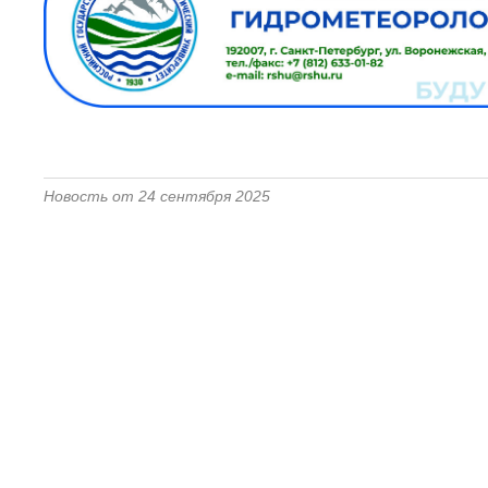
Новость от 24 сентября 2025