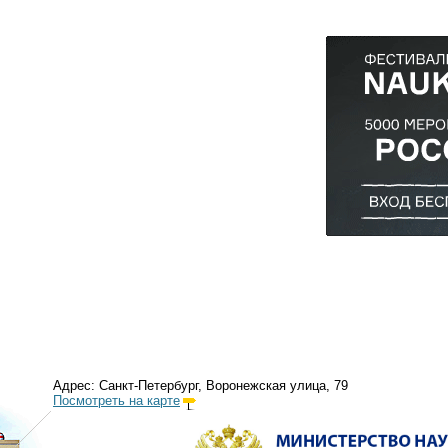
Адрес: Санкт-Петербург, Воронежская улица, 79
Посмотреть на карте