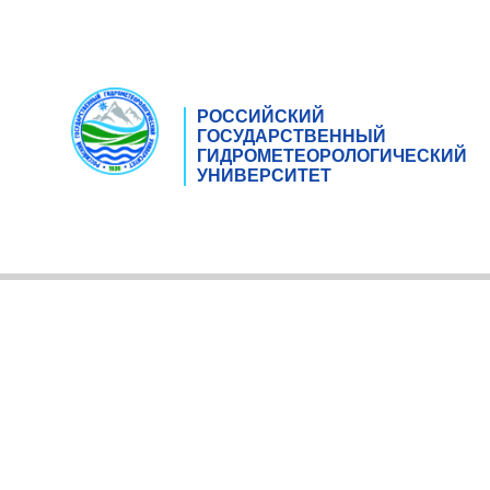
РОССИЙСКИЙ
ГОСУДАРСТВЕННЫЙ
ГИДРОМЕТЕОРОЛОГИЧЕСКИЙ
УНИВЕРСИТЕТ