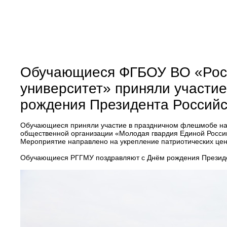
Обучающиеся ФГБОУ ВО «Росс
университет» приняли участи
рождения Президента Россий
Обучающиеся приняли участие в праздничном флешмобе на
общественной организации «Молодая гвардия Единой Росс
Мероприятие направлено на укрепление патриотических цен
Обучающиеся РГГМУ поздравляют с Днём рождения Презид