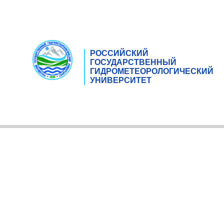
РОССИЙСКИЙ
ГОСУДАРСТВЕННЫЙ
ГИДРОМЕТЕОРОЛОГИЧЕСКИЙ
УНИВЕРСИТЕТ