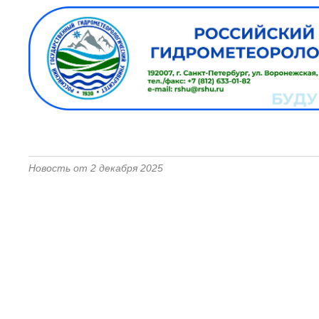
Новость от 2 декабря 2025