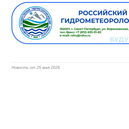
Новость от 25 мая 2026