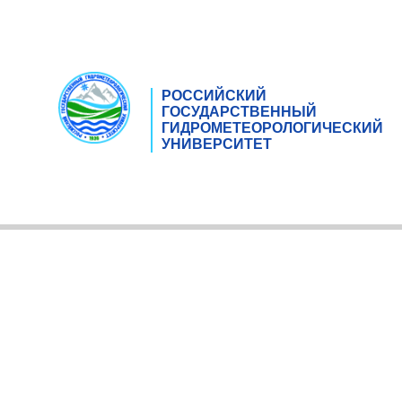
РОССИЙСКИЙ
ГОСУДАРСТВЕННЫЙ
ГИДРОМЕТЕОРОЛОГИЧЕСКИЙ
УНИВЕРСИТЕТ