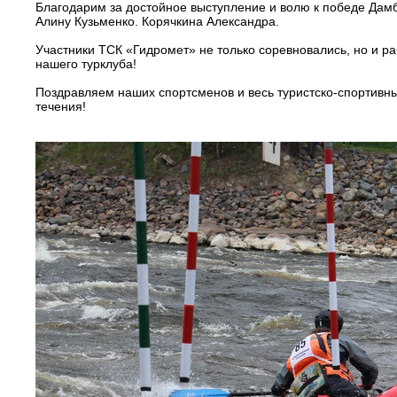
Благодарим за достойное выступление и волю к победе Дамб
Алину Кузьменко. Корячкина Александра.
Участники ТСК «Гидромет» не только соревновались, но и р
нашего турклуба!
Поздравляем наших спортсменов и весь туристско-спортивн
течения!