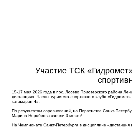
Участие ТСК «Гидромет»
спортивн
15-17 мая 2026 года в пос. Лосево Приозерского района Ле
дистанциях. Члены туристско-спортивного клуба «Гидромет»
катамаран-4».
По результатам соревнований, на Первенстве Санкт-Петербу
Марина Неробеева заняли 3 место!
На Чемпионате Санкт-Петербурга в дисциплине «дистанция в