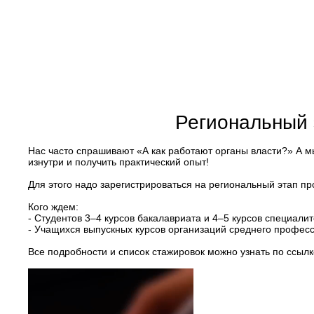
Региональный 
Нас часто спрашивают «А как работают органы власти?» А м
изнутри и получить практический опыт!
Для этого надо зарегистрироваться на региональный этап пр
Кого ждем:
- Студентов 3–4 курсов бакалавриата и 4–5 курсов специалит
- Учащихся выпускных курсов организаций среднего профес
Все подробности и список стажировок можно узнать по ссыл