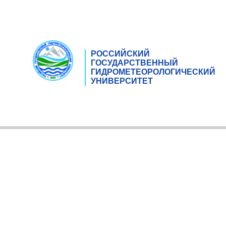
РОССИЙСКИЙ
ГОСУДАРСТВЕННЫЙ
ГИДРОМЕТЕОРОЛОГИЧЕСКИЙ
УНИВЕРСИТЕТ