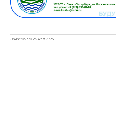
Новость от 26 мая 2026