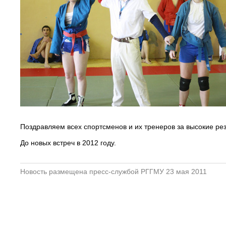
Поздравляем всех спортсменов и их тренеров за высокие ре
До новых встреч в 2012 году.
Новость размещена пресс-службой РГГМУ 23 мая 2011