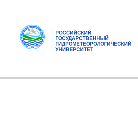
РОССИЙСКИЙ
ГОСУДАРСТВЕННЫЙ
ГИДРОМЕТЕОРОЛОГИЧЕСКИЙ
УНИВЕРСИТЕТ