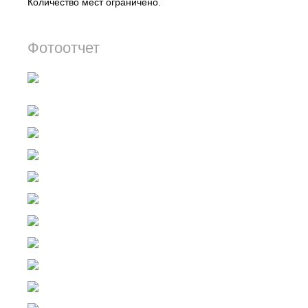
Количество мест ограничено.
Фотоотчет