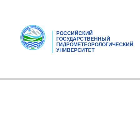
РОССИЙСКИЙ
ГОСУДАРСТВЕННЫЙ
ГИДРОМЕТЕОРОЛОГИЧЕСКИЙ
УНИВЕРСИТЕТ