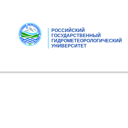
РОССИЙСКИЙ
ГОСУДАРСТВЕННЫЙ
ГИДРОМЕТЕОРОЛОГИЧЕСКИЙ
УНИВЕРСИТЕТ