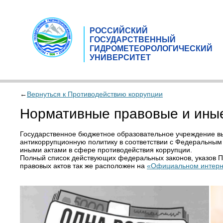
РОССИЙСКИЙ
ГОСУДАРСТВЕННЫЙ
ГИДРОМЕТЕОРОЛОГИЧЕСКИЙ
УНИВЕРСИТЕТ
←
Вернуться к Противодействию коррупции
Нормативные правовые и иные
Государственное бюджетное образовательное учреждение вы
антикоррупционную политику в соответствии с Федеральным
иными актами в сфере противодействия коррупции.
Полный список действующих федеральных законов, указов 
правовых актов так же расположен на
«Официальном интерн