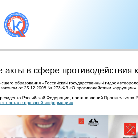
 акты в сфере противодействия 
сшего образования «Российский государственный гидрометеороло
 законом от 25.12.2008 № 273-ФЗ «О противодействии коррупции»
Президента Российской Федерации, постановлений Правительства
ет-портале правовой информации»
.