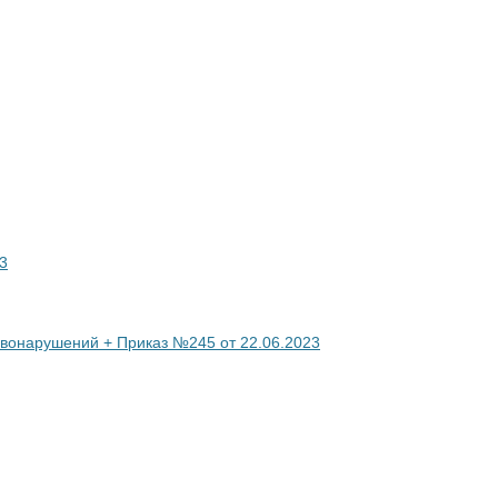
3
вонарушений + Приказ №245 от 22.06.2023