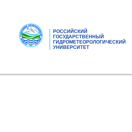
РОССИЙСКИЙ
ГОСУДАРСТВЕННЫЙ
ГИДРОМЕТЕОРОЛОГИЧЕСКИЙ
УНИВЕРСИТЕТ