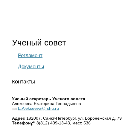
Ученый совет
Регламент
Документы
Контакты
Ученый секретарь Ученого совета
Алексеева Екатерина Геннадьевна
E.Alekseeva@rshu.ru
Адрес
192007, Санкт-Петербург, ул. Воронежская д. 79
Телефон
8(812) 409-13-43, мест. 536