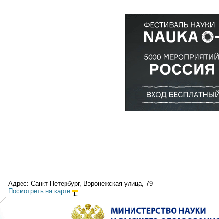
Адрес: Санкт-Петербург, Воронежская улица, 79
Посмотреть на карте