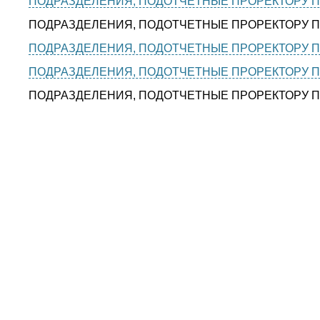
ПОДРАЗДЕЛЕНИЯ, ПОДОТЧЕТНЫЕ ПРОРЕКТОРУ П
ПОДРАЗДЕЛЕНИЯ, ПОДОТЧЕТНЫЕ ПРОРЕКТОРУ 
ПОДРАЗДЕЛЕНИЯ, ПОДОТЧЕТНЫЕ ПРОРЕКТОРУ 
ПОДРАЗДЕЛЕНИЯ, ПОДОТЧЕТНЫЕ ПРОРЕКТОРУ П
ПОДРАЗДЕЛЕНИЯ, ПОДОТЧЕТНЫЕ ПРОРЕКТОРУ