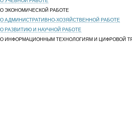
О УЧЕБНОЙ РАБОТЕ
ПО ЭКОНОМИЧЕСКОЙ РАБОТЕ
ПО АДМИНИСТРАТИВНО-ХОЗЯЙСТВЕННОЙ РАБОТЕ
О РАЗВИТИЮ И НАУЧНОЙ РАБОТЕ
 ПО ИНФОРМАЦИОННЫМ ТЕХНОЛОГИЯМ И ЦИФРОВОЙ 