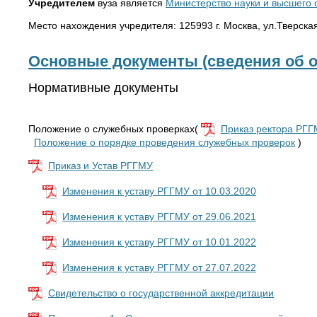
Учредителем
вуза является
Министерство науки и высшего
Место нахождения учредителя: 125993 г. Москва, ул.Тверская
Основные документы (сведения об о
Нормативные документы
Положение о служебных проверках(
Приказ ректора РГГ
Положение о порядке проведения служебных проверок
)
Приказ и Устав РГГМУ
Изменения к уставу РГГМУ от 10.03.2020
Изменения к уставу РГГМУ от 29.06.2021
Изменения к уставу РГГМУ от 10.01.2022
Изменения к уставу РГГМУ от 27.07.2022
Свидетельство о государственной аккредитации