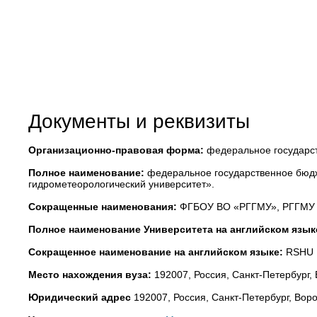
Документы и реквизиты
Организационно-правовая форма:
федеральное государст
Полное наименование:
федеральное государственное бюдж
гидрометеорологический университет».
Сокращенные наименования:
ФГБОУ ВО «РГГМУ», РГГМУ
Полное наименование Университета на английском язык
Сокращенное наименование на английском языке:
RSHU
Место нахождения вуза:
192007, Россия, Санкт-Петербург,
Юридический адрес
192007, Россия, Санкт-Петербург, Воро