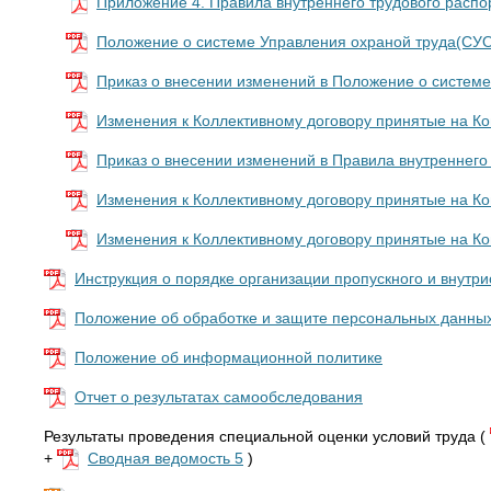
Приложение 4. Правила внутреннего трудового распо
Положение о системе Управления охраной труда(СУ
Приказ о внесении изменений в Положение о системе
Изменения к Коллективному договору принятые на К
Приказ о внесении изменений в Правила внутреннего 
Изменения к Коллективному договору принятые на К
Изменения к Коллективному договору принятые на К
Инструкция о порядке организации пропускного и внутри
Положение об обработке и защите персональных данны
Положение об информационной политике
Отчет о результатах самообследования
Результаты проведения специальной оценки условий труда (
+
Сводная ведомость 5
)