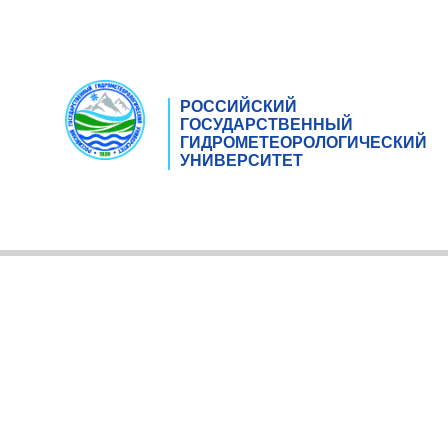
РОССИЙСКИЙ
ГОСУДАРСТВЕННЫЙ
ГИДРОМЕТЕОРОЛОГИЧЕСКИЙ
УНИВЕРСИТЕТ