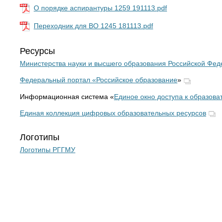
О порядке аспирантуры 1259 191113.pdf
Переходник для ВО 1245 181113.pdf
Ресурсы
Министерства науки и высшего образования Российской Фе
Федеральный портал «
Российское образование
»
Информационная система «
Единое окно доступа к образов
Единая коллекция цифровых образовательных ресурсов
Логотипы
Логотипы РГГМУ