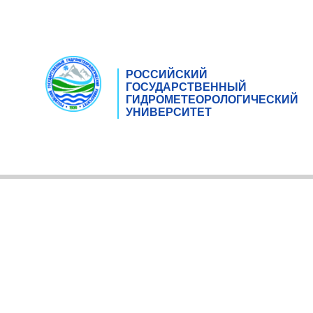
РОССИЙСКИЙ
ГОСУДАРСТВЕННЫЙ
ГИДРОМЕТЕОРОЛОГИЧЕСКИЙ
УНИВЕРСИТЕТ