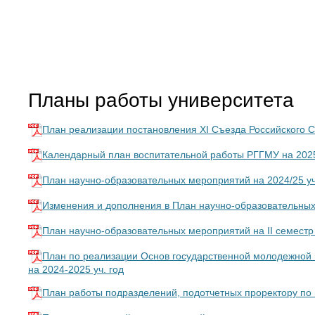
Планы работы университета
План реализации постановления XI Съезда Российского 
Календарный план воспитательной работы РГГМУ на 2025
План научно-образовательных мероприятий на 2024/25 у
Изменения и дополнения в План научно-образовательных 
План научно-образовательных мероприятий на II семестр 
План по реализации Основ государственной молодежной 
на 2024-2025 уч. год
План работы подразделений, подотчетных проректору по 