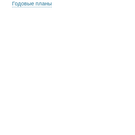
Годовые планы