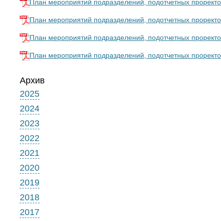
План мероприятий подразделений, подотчетных проректор
План мероприятий подразделений, подотчетных проректор
План мероприятий подразделений, подотчетных проректор
План мероприятий подразделений, подотчетных проректор
Архив
2025
2024
2023
2022
2021
2020
2019
2018
2017