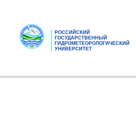
РОССИЙСКИЙ
ГОСУДАРСТВЕННЫЙ
ГИДРОМЕТЕОРОЛОГИЧЕСКИЙ
УНИВЕРСИТЕТ