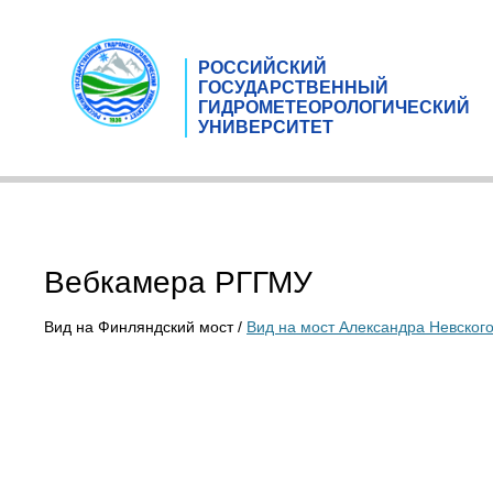
РОССИЙСКИЙ
ГОСУДАРСТВЕННЫЙ
ГИДРОМЕТЕОРОЛОГИЧЕСКИЙ
УНИВЕРСИТЕТ
Вебкамера РГГМУ
Вид на Финляндский мост /
Вид на мост Александра Невског