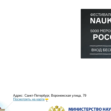
Адрес: Санкт-Петербург, Воронежская улица, 79
Посмотреть на карте