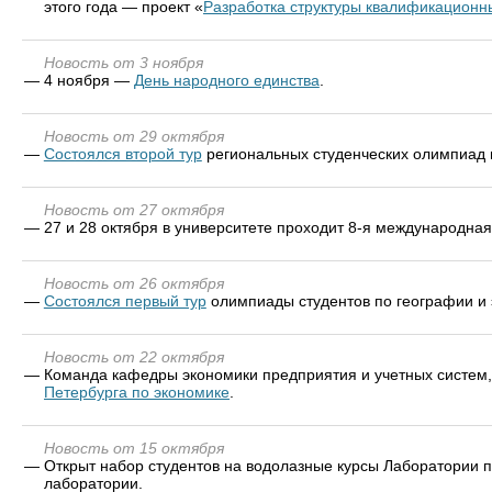
этого года — проект «
Разработка структуры квалификационн
Новость от 3 ноября
—
4 ноября —
День народного единства
.
Новость от 29 октября
—
Состоялся второй тур
региональных студенческих олимпиад по
Новость от 27 октября
—
27 и 28 октября в университете проходит 8-я международна
Новость от 26 октября
—
Состоялся первый тур
олимпиады студентов по географии и э
Новость от 22 октября
—
Команда кафедры экономики предприятия и учетных систем,
Петербурга по экономике
.
Новость от 15 октября
—
Открыт набор студентов на водолазные курсы Лаборатории 
лаборатории.