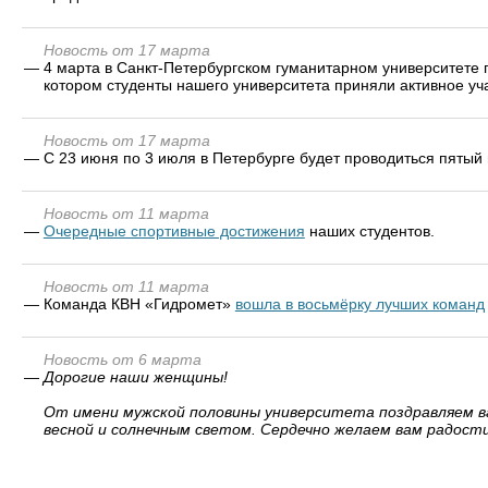
Новость от 17 марта
—
4 марта в Санкт-Петербургском гуманитарном университете
котором студенты нашего университета приняли активное уча
Новость от 17 марта
—
С 23 июня по 3 июля в Петербурге будет проводиться пятый
Новость от 11 марта
—
Очередные cпортивные достижения
наших студентов.
Новость от 11 марта
—
Команда КВН «Гидромет»
вошла в восьмёрку лучших команд
Новость от 6 марта
—
Дорогие наши женщины!
От имени мужской половины университета поздравляем в
весной и солнечным светом. Сердечно желаем вам радости