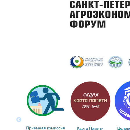
Приемная комиссия
Карта Памяти
Целев