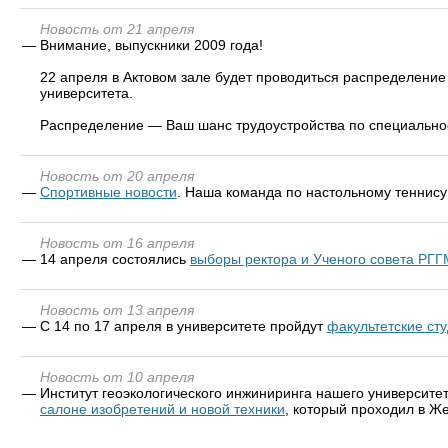
Новость от 21 апреля
—
Внимание, выпускники 2009 года!
22 апреля в Актовом зале будет проводиться распределени
университета.
Распределение — Ваш шанс трудоустройства по специальнос
Новость от 20 апреля
—
Спортивные новости
. Наша команда по настольному теннису
Новость от 16 апреля
—
14 апреля состоялись
выборы ректора и Ученого совета РГГ
Новость от 13 апреля
—
С 14 по 17 апреля в университете пройдут
факультетские ст
Новость от 10 апреля
—
Институт геоэкологического инжиниринга нашего университе
салоне изобретений и новой техники
, который проходил в Же