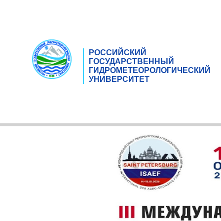
РОССИЙСКИЙ
ГОСУДАРСТВЕННЫЙ
ГИДРОМЕТЕОРОЛОГИЧЕСКИЙ
УНИВЕРСИТЕТ