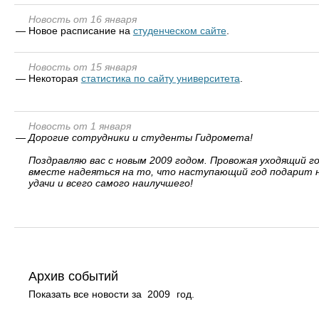
Новость от 16 января
—
Новое расписание на
студенческом сайте
.
Новость от 15 января
—
Некоторая
статистика по сайту университета
.
Новость от 1 января
—
Дорогие сотрудники и студенты Гидромета!
Поздравляю вас с новым 2009 годом. Провожая уходящий 
вместе надеяться на то, что наступающий год подарит на
удачи и всего самого наилучшего!
Архив событий
Показать все новости за
2009
год.