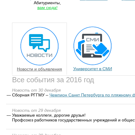
Абитуриенты,
вам сюда!
Университет в СМИ
Новости и объявления
Все события за 2016 год
Новость от 30 декабря
—
Сборная РГГМУ –
Чемпион Санкт Петербурга по пляжному ф
Новость от 29 декабря
—
Уважаемые коллеги, дорогие друзья!
Профсоюз работников государственных учреждений и общест