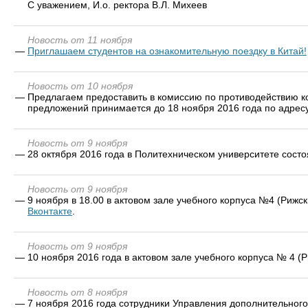
С уважением, И.о. ректора В.Л. Михеев
Новость от 11 ноября
—
Приглашаем студентов на ознакомительную поездку в Китай!
Новость от 10 ноября
—
Предлагаем предоставить в комиссию по противодействию к
предложений принимается до 18 ноября 2016 года по адресу
Новость от 9 ноября
—
28 октября 2016 года в Политехническом университете сост
Новость от 9 ноября
—
9 ноября в 18.00 в актовом зале учебного корпуса №4 (Ри
Вконтакте
.
Новость от 9 ноября
—
10 ноября 2016 года в актовом зале учебного корпуса № 4 (Р
Новость от 8 ноября
—
7 ноября 2016 года сотрудники Управления дополнительного