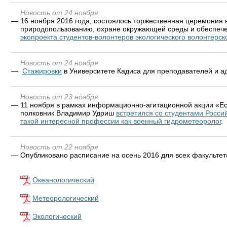
Новость от 24 ноября
—
16 ноября 2016 года, состоялось торжественная церемония 
природопользованию, охране окружающей среды и обеспече
экопроекта студентов-волонтеров экологического волонтерс
Новость от 24 ноября
—
Стажировки
в Университете Кадиса для преподавателей и а
Новость от 23 ноября
—
11 ноября в рамках информационно-агитационной акции «Е
полковник Владимир Удриш
встретился со студентами Россий
такой интересной профессии как военный гидрометеоролог
.
Новость от 22 ноября
—
Опубликовано расписание на осень 2016 для всех факультет
Океанологический
Метеорологический
Экологический