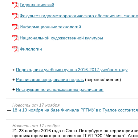
Гидрологический
Факультет гидрометеорологического обеспечения, эконом
Информационных технологий
Национальной художественной культуры
Филологии
+
Переходники учебных групп в 2016-2017 учебном году
+
Расписание чередования недель
(верхняя/нижняя)
+
Инструкция по использованию расписания
Новость от 17 ноября
—
18 и 19 ноября на базе Филиала РГГМУ в г. Туапсе состоит
Новость от 17 ноября
—
21-23 ноября 2016 года в Санкт-Петербурге на территории 
организатором которого является ГГУП "СФ "Минерал". Актив