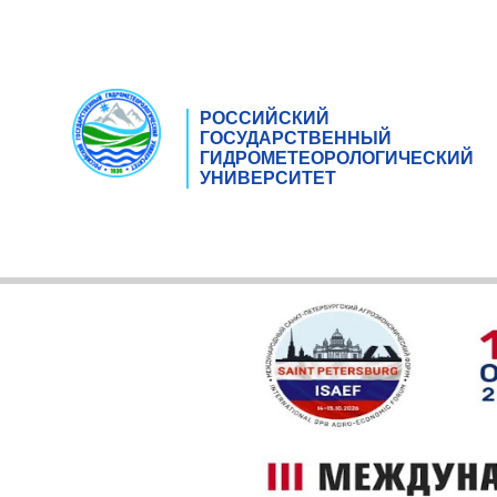
РОССИЙСКИЙ
ГОСУДАРСТВЕННЫЙ
ГИДРОМЕТЕОРОЛОГИЧЕСКИЙ
УНИВЕРСИТЕТ