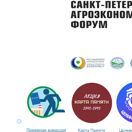
Приемная комиссия
Карта Памяти
Целев