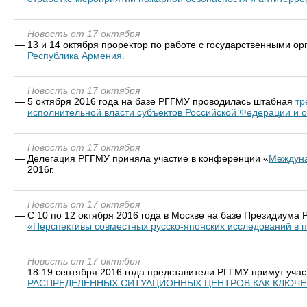
Новость от 17 октября
—
13 и 14 октября проректор по работе с государственными 
Республика Армения.
Новость от 17 октября
—
5 октября 2016 года на базе РГГМУ проводилась штабная
тр
исполнительной власти субъектов Российской Федерации и 
Новость от 17 октября
—
Делегация РГГМУ приняла участие в конференции «
Междуна
2016г.
Новость от 17 октября
—
С 10 по 12 октября 2016 года в Москве на базе Президиум
«Перспективы совместных русско-японских исследований в 
Новость от 17 октября
—
18-19 сентября 2016 года представители РГГМУ примут уча
РАСПРЕДЕЛЕННЫХ СИТУАЦИОННЫХ ЦЕНТРОВ КАК КЛЮЧ